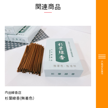
関連商品
CATEGORY
内田線香店
杉葉線香(無着色）