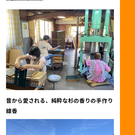
昔から愛される、純粋な杉の香りの手作り
線香