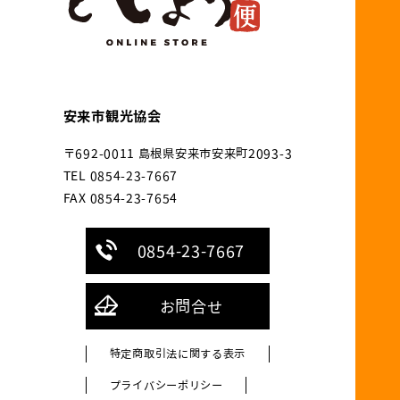
安来市観光協会
〒692-0011 島根県安来市安来町2093-3
TEL 0854-23-7667
FAX 0854-23-7654
0854-23-7667
お問合せ
特定商取引法に関する表示
プライバシーポリシー